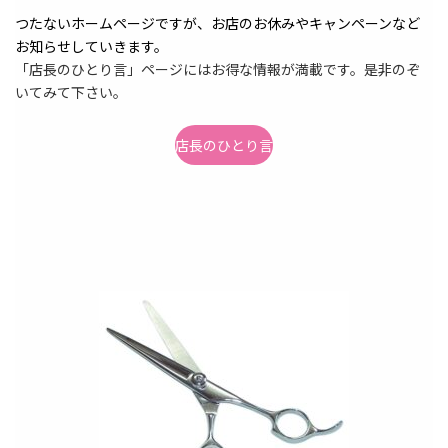
つたないホームページですが、お店のお休みやキャンペーンなど
お知らせしていきます。
「店長のひとり言」ページにはお得な情報が満載です。是非のぞ
いてみて下さい。
店長のひとり言