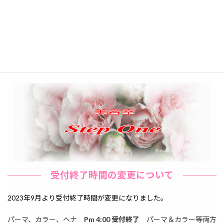
ノンシリコンの為、パーマやカラー等の施術を妨げるようなシリ
コンの蓄積がありません。
受付終了時間の変更について
2023年9月より受付終了時間が変更になりました。
パーマ、カラー、ヘナ
Pm 4:00 受付終了
パーマ＆カラー等両方