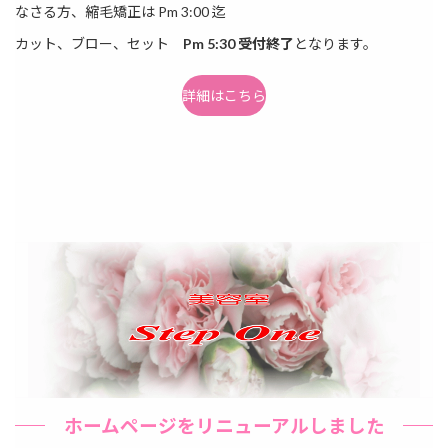
なさる方、縮毛矯正は Pm 3:00 迄
カット、ブロー、セット
Pm 5:30 受付終了
となります。
詳細はこちら
ホームページをリニューアルしました