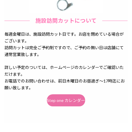
施設訪問カットについて
毎週金曜日は、施設訪問カット日です。お店を閉めている場合が
ございます。
訪問カットは完全ご予約制ですので、ご予約の無い日は店舗にて
通常営業致します。
詳しい予定のついては、ホームページのカレンダーでご確認いた
だけます。
お電話でのお問い合わせは、前日木曜日のお昼過ぎ～17時迄にお
願い致します。
Step one カレンダー