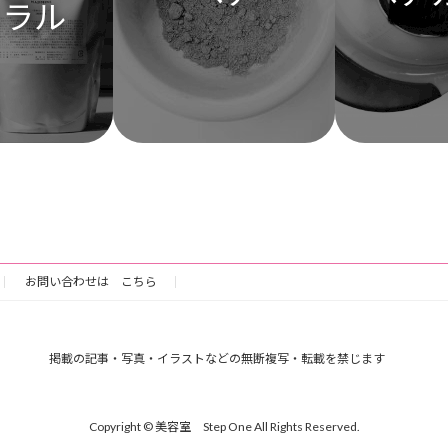
ネラル
お問い合わせは こちら
掲載の記事・写真・イラストなどの無断複写・転載を禁じます
Copyright © 美容室 Step One All Rights Reserved.